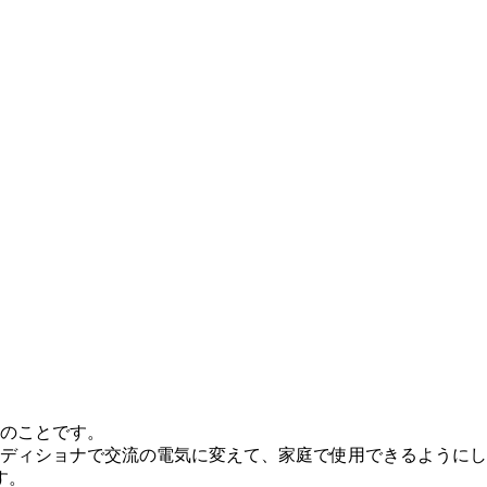
のことです。
ディショナで交流の電気に変えて、家庭で使用できるようにし
す。