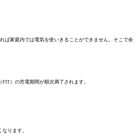
れば家庭内では電気を使いきることができません。そこで余
（FIT）の売電期間が順次満了されます。
くなります。