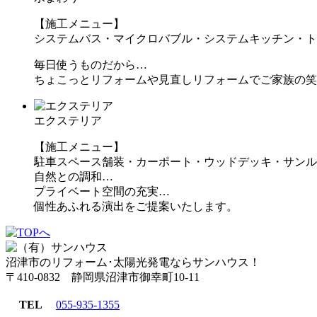
【施工メニュー】
システムバス・マイクロバブル・システムキッチン・ト
毎日使うものだから…
ちょこっとリフォームや見直しリフォームでご家族の笑
エクステリア
【施工メニュー】
駐車スペース舗装・カーポート・ウッドデッキ・サンル
自然との調和…
プライベート空間の充実…
個性あふれる演出をご提案いたします。
沼津市のリフォーム･太陽光発電ならサンハウス！
〒410-0832 静岡県沼津市御幸町10-11
TEL
055-935-1355