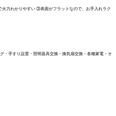
で火力わかりやすい
③表面がフラットなので、お手入れラク
グ・手すり設置・照明器具交換・換気扇交換・各種家電・そ