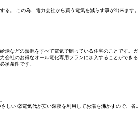
する。 この為、電力会社から買う電気を減らす事が出来ます。
給湯などの熱源をすべて電気で賄っている住宅のことです。ガ
力会社のお得なオール電化専用プランに加入することができる
必須条件です。
。
やさしい
②電気代が安い深夜を利用してお湯を沸かすので、省