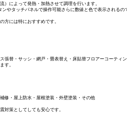
流）によって発熱・加熱させて調理を行います。
タンやタッチパネルで操作可能さらに数値と色で表示されるの
の方には特におすすめです。
ス張替・サッシ・網戸・畳表替え・床貼替フロアーコーティン
ます。
補修・屋上防水・屋根塗装・外壁塗装・その他
震対策としてしても安心です。