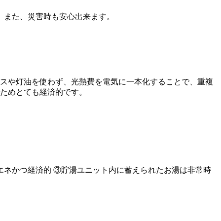
 また、災害時も安心出来ます。
スや灯油を使わず、光熱費を電気に一本化することで、重複
ためとても経済的です。
エネかつ経済的
③貯湯ユニット内に蓄えられたお湯は非常時