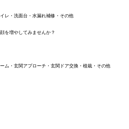
イレ・洗面台・水漏れ補修・その他
顔を増やしてみませんか？
ーム・玄関アプローチ・玄関ドア交換・植栽・その他