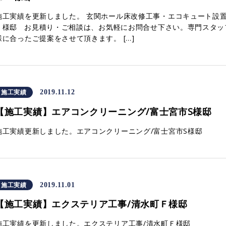
施工実績を更新しました。 玄関ホール床改修工事・エコキュート設置
Ｉ様邸 お見積り・ご相談は、お気軽にお問合せ下さい。専門スタッ
様に合ったご提案をさせて頂きます。 […]
施工実績
2019.11.12
【施工実績】エアコンクリーニング/富士宮市S様邸
施工実績更新しました。エアコンクリーニング/富士宮市S様邸
施工実績
2019.11.01
【施工実績】エクステリア工事/清水町Ｆ様邸
施工実績を更新しました。エクステリア工事/清水町Ｆ様邸