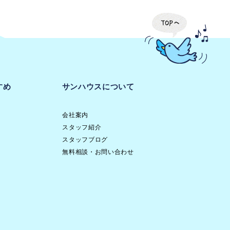
すめ
サンハウスについて
会社案内
スタッフ紹介
スタッフブログ
無料相談・お問い合わせ