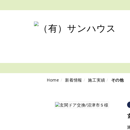
新着情報
NEWS
Home
新着情報
施工実績
その他