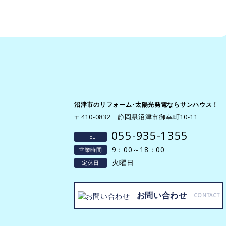
沼津市のリフォーム･太陽光発電ならサンハウス！
〒410-0832 静岡県沼津市御幸町10-11
055-935-1355
TEL
9：00～18：00
営業時間
火曜日
定休日
お問い合わせ
CONTACT