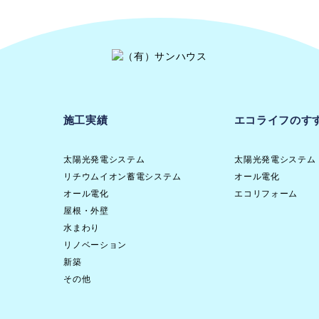
施工実績
エコライフのす
太陽光発電システム
太陽光発電システム
リチウムイオン蓄電システム
オール電化
オール電化
エコリフォーム
屋根・外壁
水まわり
リノベーション
新築
その他