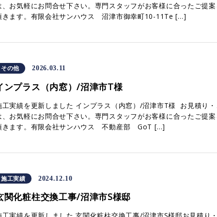
は、お気軽にお問合せ下さい。専門スタッフがお客様に合ったご提案
頂きます。有限会社サンハウス 沼津市御幸町10-11Te […]
その他
2026.03.11
インプラス（内窓）/沼津市T様
施工実績を更新しました インプラス（内窓）/沼津市T様 お見積り
は、お気軽にお問合せ下さい。専門スタッフがお客様に合ったご提案
頂きます。有限会社サンハウス 不動産部 GoT […]
施工実績
2024.12.10
玄関化粧柱交換工事/沼津市S様邸
施工実績を更新しました 玄関化粧柱交換工事/沼津市S様邸お見積り