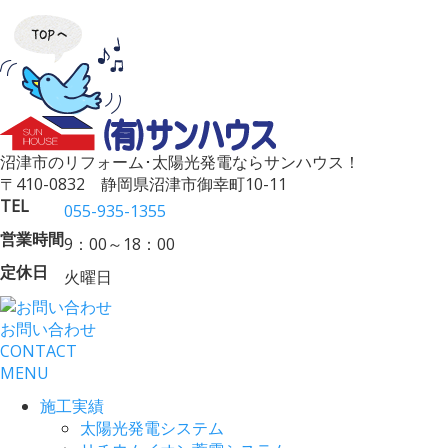
沼津市のリフォーム･太陽光発電ならサンハウス！
〒410-0832 静岡県沼津市御幸町10-11
TEL
055-935-1355
営業時間
9：00～18：00
定休日
火曜日
お問い合わせ
CONTACT
MENU
施工実績
太陽光発電システム