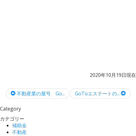
2020年10月19日現在
不動産業の屋号 Go...
GoToエステートの...
Category
カテゴリー
補助金
不動産