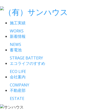
施工実績
WORKS
新着情報
NEWS
蓄電池
STRAGE BATTERY
エコライフのすすめ
ECO LIFE
会社案内
COMPANY
不動産部
ESTATE