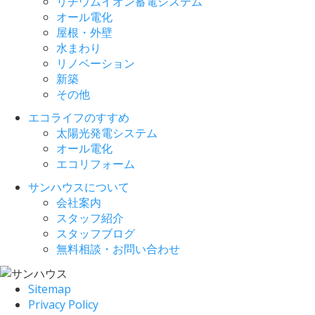
リチウムイオン蓄電システム
オール電化
屋根・外壁
水まわり
リノベーション
新築
その他
エコライフのすすめ
太陽光発電システム
オール電化
エコリフォーム
サンハウスについて
会社案内
スタッフ紹介
スタッフブログ
無料相談・お問い合わせ
Sitemap
Privacy Policy