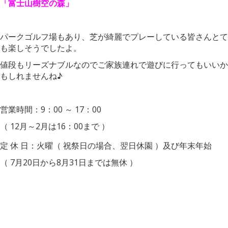
「富士山樹空の森」
パークゴルフ場もあり、芝が綺麗でプレーしている皆さんとて
も楽しそうでしたよ。
値段もリーズナブルなのでご家族連れで遊びに行ってもいいか
もしれませんね♪
営業時間：9：00 ～ 17：00
（ 12月～2月は16：00まで ）
定 休 日：火曜（ 祝祭日の場合、翌日休園 ）及び年末年始
（ 7月20日から8月31日までは無休 ）