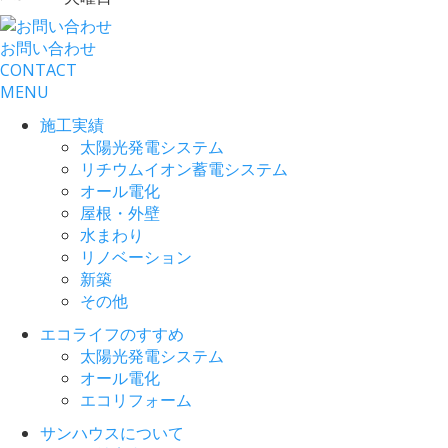
お問い合わせ
CONTACT
MENU
施工実績
太陽光発電システム
リチウムイオン蓄電システム
オール電化
屋根・外壁
水まわり
リノベーション
新築
その他
エコライフのすすめ
太陽光発電システム
オール電化
エコリフォーム
サンハウスについて