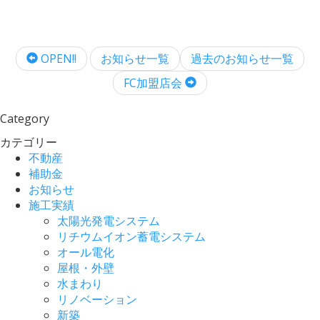
OPEN!!
お知らせ一覧
過去のお知らせ一覧
FC加盟店会
Category
カテゴリー
不動産
補助金
お知らせ
施工実績
太陽光発電システム
リチウムイオン蓄電システム
オール電化
屋根・外壁
水まわり
リノベーション
新築