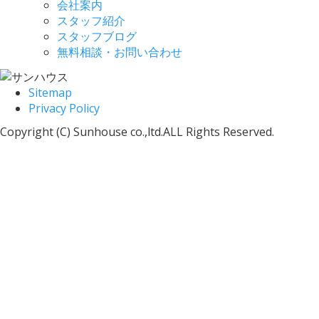
会社案内
スタッフ紹介
スタッフブログ
無料相談・お問い合わせ
Sitemap
Privacy Policy
Copyright (C) Sunhouse co.,ltd.ALL Rights Reserved.