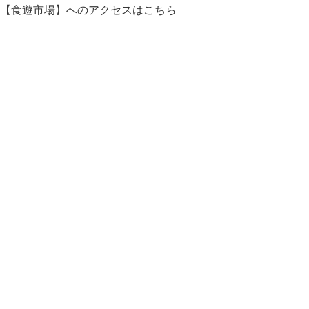
【食遊市場】へのアクセスはこちら