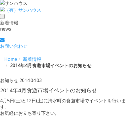
toggle
新着情報
navigation
news
お問い合わせ
Home
新着情報
2014年4月食遊市場イベントのお知らせ
お知らせ
2014.04.03
2014年4月食遊市場イベントのお知らせ
4月5日(土)と12日(土)に清水町の食遊市場でイベントを行いま
す。
お気軽にお立ち寄り下さい。