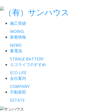
施工実績
WORKS
新着情報
NEWS
蓄電池
STRAGE BATTERY
エコライフのすすめ
ECO LIFE
会社案内
COMPANY
不動産部
ESTATE