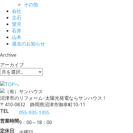
その他
会社
立石
望月
石井
山本
過去のお知らせ
Archive
アーカイブ
沼津市のリフォーム･太陽光発電ならサンハウス！
〒410-0832 静岡県沼津市御幸町10-11
TEL
055-935-1355
営業時間
9：00～18：00
定休日
火曜日