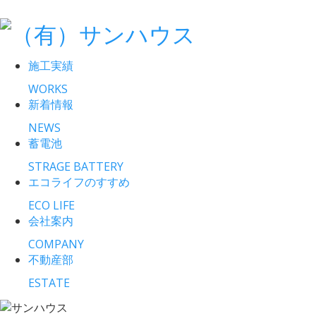
施工実績
WORKS
新着情報
NEWS
蓄電池
STRAGE BATTERY
エコライフのすすめ
ECO LIFE
会社案内
COMPANY
不動産部
ESTATE