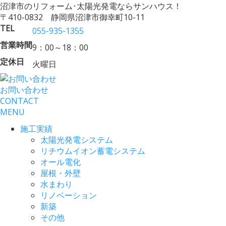
沼津市のリフォーム･太陽光発電ならサンハウス！
〒410-0832 静岡県沼津市御幸町10-11
TEL
055-935-1355
営業時間
9：00～18：00
定休日
火曜日
お問い合わせ
CONTACT
MENU
施工実績
太陽光発電システム
リチウムイオン蓄電システム
オール電化
屋根・外壁
水まわり
リノベーション
新築
その他