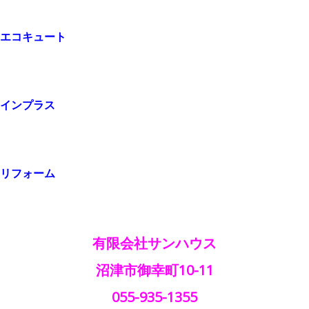
エコキュート
インプラス
リフォーム
有限会社サンハウス
沼津市御幸町10-11
055-935-1355