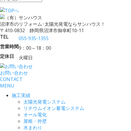
沼津市のリフォーム･太陽光発電ならサンハウス！
〒410-0832 静岡県沼津市御幸町10-11
TEL
055-935-1355
営業時間
9：00～18：00
定休日
火曜日
お問い合わせ
CONTACT
MENU
施工実績
太陽光発電システム
リチウムイオン蓄電システム
オール電化
屋根・外壁
水まわり