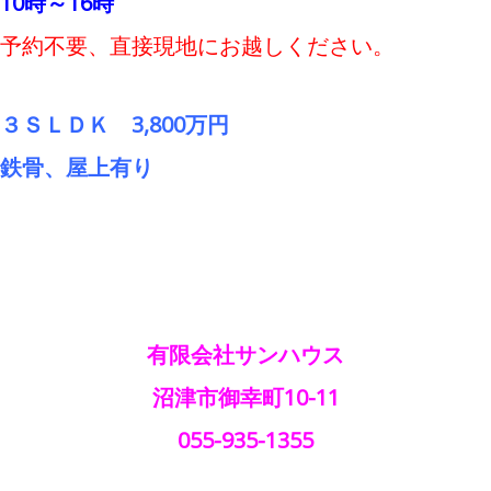
10時～16時
予約不要、直接現地にお越しください。
３ＳＬＤＫ 3,800万円
鉄骨、屋上有り
有限会社サンハウス
沼津市御幸町10-11
055-935-1355