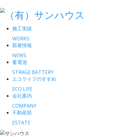
施工実績
WORKS
新着情報
NEWS
蓄電池
STRAGE BATTERY
エコライフのすすめ
ECO LIFE
会社案内
COMPANY
不動産部
ESTATE