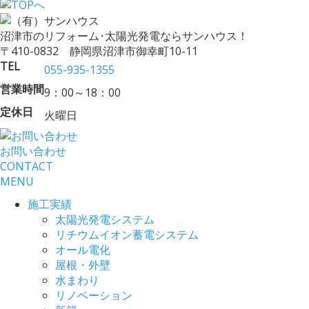
沼津市のリフォーム･太陽光発電ならサンハウス！
〒410-0832 静岡県沼津市御幸町10-11
TEL
055-935-1355
営業時間
9：00～18：00
定休日
火曜日
お問い合わせ
CONTACT
MENU
施工実績
太陽光発電システム
リチウムイオン蓄電システム
オール電化
屋根・外壁
水まわり
リノベーション