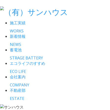
施工実績
WORKS
新着情報
NEWS
蓄電池
STRAGE BATTERY
エコライフのすすめ
ECO LIFE
会社案内
COMPANY
不動産部
ESTATE