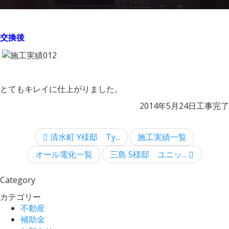
交換後
とてもキレイに仕上がりました。
2014年5月24日工事完了
清水町 Y様邸 Ty...
施工実績一覧
オール電化一覧
三島 S様邸 ユニッ...
Category
カテゴリー
不動産
補助金