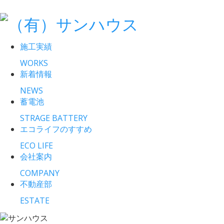
施工実績
WORKS
新着情報
NEWS
蓄電池
STRAGE BATTERY
エコライフのすすめ
ECO LIFE
会社案内
COMPANY
不動産部
ESTATE