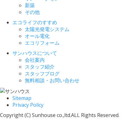
新築
その他
エコライフのすすめ
太陽光発電システム
オール電化
エコリフォーム
サンハウスについて
会社案内
スタッフ紹介
スタッフブログ
無料相談・お問い合わせ
Sitemap
Privacy Policy
Copyright (C) Sunhouse co.,ltd.ALL Rights Reserved.