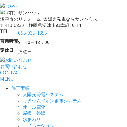
沼津市のリフォーム･太陽光発電ならサンハウス！
〒410-0832 静岡県沼津市御幸町10-11
TEL
055-935-1355
営業時間
9：00～18：00
定休日
火曜日
お問い合わせ
CONTACT
MENU
施工実績
太陽光発電システム
リチウムイオン蓄電システム
オール電化
屋根・外壁
水まわり
リノベーション