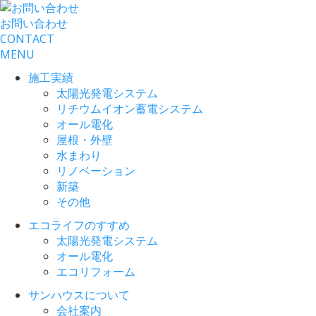
お問い合わせ
CONTACT
MENU
施工実績
太陽光発電システム
リチウムイオン蓄電システム
オール電化
屋根・外壁
水まわり
リノベーション
新築
その他
エコライフのすすめ
太陽光発電システム
オール電化
エコリフォーム
サンハウスについて
会社案内