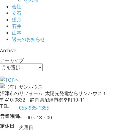
会社
立石
望月
石井
山本
過去のお知らせ
Archive
アーカイブ
沼津市のリフォーム･太陽光発電ならサンハウス！
〒410-0832 静岡県沼津市御幸町10-11
TEL
055-935-1355
営業時間
9：00～18：00
定休日
火曜日