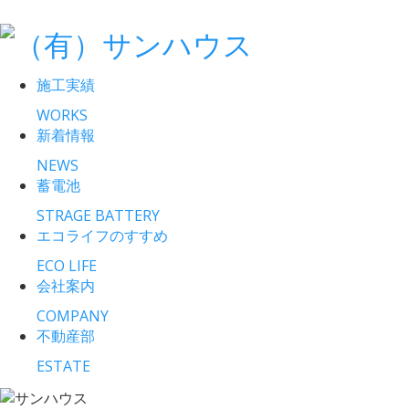
施工実績
WORKS
新着情報
NEWS
蓄電池
STRAGE BATTERY
エコライフのすすめ
ECO LIFE
会社案内
COMPANY
不動産部
ESTATE