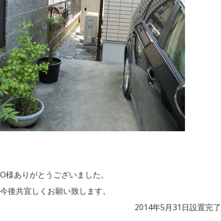
O様ありがとうございました。
今後共宜しくお願い致します。
2014年5月31日設置完了