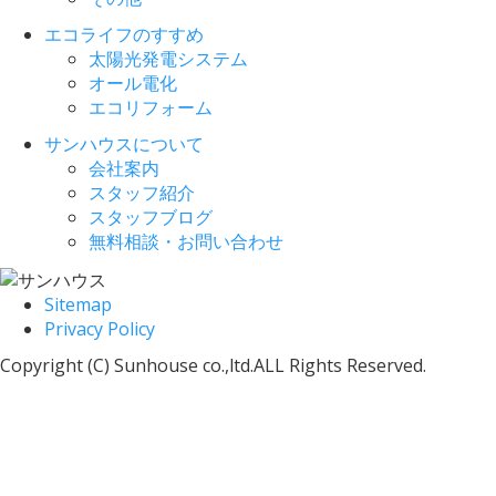
エコライフのすすめ
太陽光発電システム
オール電化
エコリフォーム
サンハウスについて
会社案内
スタッフ紹介
スタッフブログ
無料相談・お問い合わせ
Sitemap
Privacy Policy
Copyright (C) Sunhouse co.,ltd.ALL Rights Reserved.