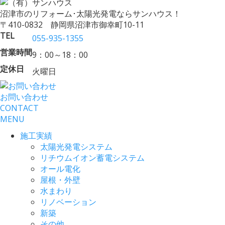
沼津市のリフォーム･太陽光発電ならサンハウス！
〒410-0832 静岡県沼津市御幸町10-11
TEL
055-935-1355
営業時間
9：00～18：00
定休日
火曜日
お問い合わせ
CONTACT
MENU
施工実績
太陽光発電システム
リチウムイオン蓄電システム
オール電化
屋根・外壁
水まわり
リノベーション
新築
その他