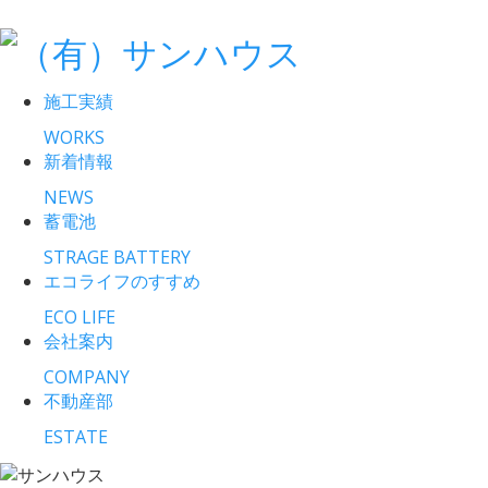
施工実績
WORKS
新着情報
NEWS
蓄電池
STRAGE BATTERY
エコライフのすすめ
ECO LIFE
会社案内
COMPANY
不動産部
ESTATE