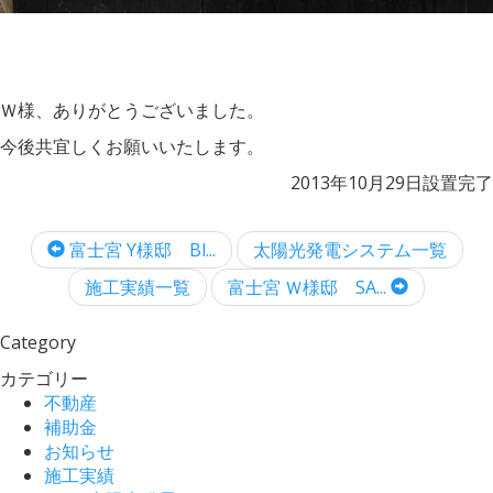
Ｗ様、ありがとうございました。
今後共宜しくお願いいたします。
2013年10月29日設置完了
富士宮 Y様邸 Bl...
太陽光発電システム一覧
施工実績一覧
富士宮 Ｗ様邸 SA...
Category
カテゴリー
不動産
補助金
お知らせ
施工実績