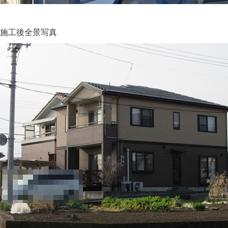
施工後全景写真