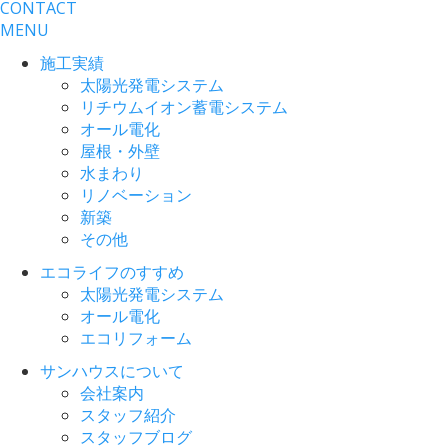
CONTACT
MENU
施工実績
太陽光発電システム
リチウムイオン蓄電システム
オール電化
屋根・外壁
水まわり
リノベーション
新築
その他
エコライフのすすめ
太陽光発電システム
オール電化
エコリフォーム
サンハウスについて
会社案内
スタッフ紹介
スタッフブログ