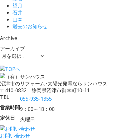
望月
石井
山本
過去のお知らせ
Archive
アーカイブ
沼津市のリフォーム･太陽光発電ならサンハウス！
〒410-0832 静岡県沼津市御幸町10-11
TEL
055-935-1355
営業時間
9：00～18：00
定休日
火曜日
お問い合わせ