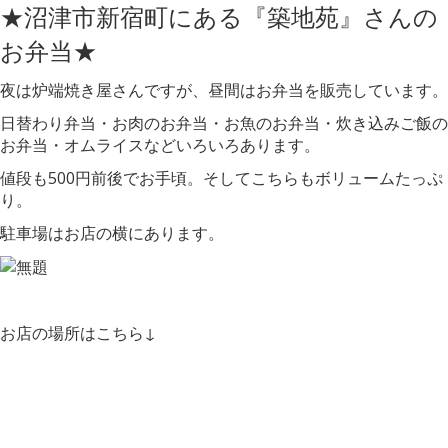
★沼津市新宿町にある『築地苑』さんの
お弁当★
夜は炉端焼き屋さんですが、昼間はお弁当を販売しています。
日替わり弁当・お肉のお弁当・お魚のお弁当・炊き込みご飯の
お弁当・オムライスなどいろいろあります。
値段も500円前後でお手頃。そしてこちらもボリュームたっぷ
り。
駐車場はお店の横にあります。
お店の場所はこちら↓