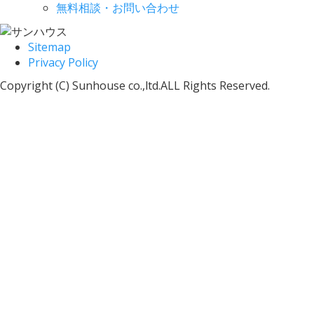
無料相談・お問い合わせ
Sitemap
Privacy Policy
Copyright (C) Sunhouse co.,ltd.ALL Rights Reserved.