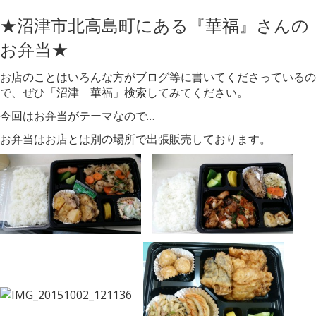
★沼津市北高島町にある『華福』さんの
お弁当★
お店のことはいろんな方がブログ等に書いてくださっているの
で、ぜひ「沼津 華福」検索してみてください。
今回はお弁当がテーマなので…
お弁当はお店とは別の場所で出張販売しております。