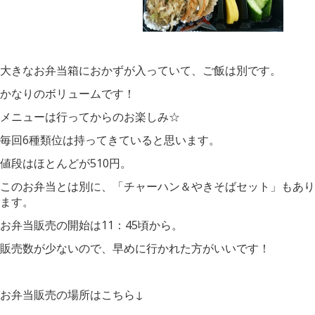
大きなお弁当箱におかずが入っていて、ご飯は別です。
かなりのボリュームです！
メニューは行ってからのお楽しみ☆
毎回6種類位は持ってきていると思います。
値段はほとんどが510円。
このお弁当とは別に、「チャーハン＆やきそばセット」もあり
ます。
お弁当販売の開始は11：45頃から。
販売数が少ないので、早めに行かれた方がいいです！
お弁当販売の場所はこちら↓