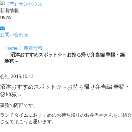
新着情報
news
お問い合わせ
Home
新着情報
沼津おすすめスポット☆～お持ち帰り弁当編 華福・築
地苑～
会社
2015.10.13
沼津おすすめスポット☆～お持ち帰り弁当編 華福・
築地苑～
事務の阿部です。
ランチタイムにおすすめのお持ち帰りのお弁当やさんをご紹介
させて頂こうと思います。