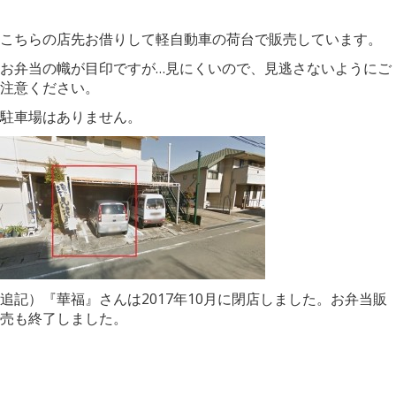
こちらの店先お借りして軽自動車の荷台で販売しています。
お弁当の幟が目印ですが…見にくいので、見逃さないようにご
注意ください。
駐車場はありません。
追記）『華福』さんは2017年10月に閉店しました。お弁当販
売も終了しました。