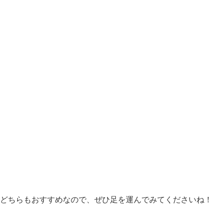
どちらもおすすめなので、ぜひ足を運んでみてくださいね！