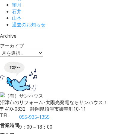
望月
石井
山本
過去のお知らせ
Archive
アーカイブ
沼津市のリフォーム･太陽光発電ならサンハウス！
〒410-0832 静岡県沼津市御幸町10-11
TEL
055-935-1355
営業時間
9：00～18：00