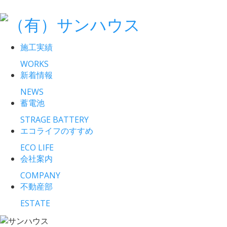
施工実績
WORKS
新着情報
NEWS
蓄電池
STRAGE BATTERY
エコライフのすすめ
ECO LIFE
会社案内
COMPANY
不動産部
ESTATE