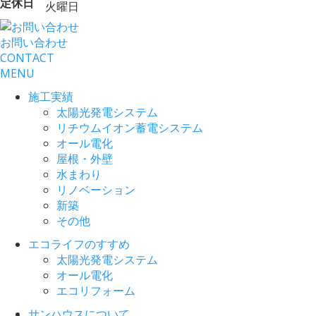
定休日
火曜日
お問い合わせ
CONTACT
MENU
施工実績
太陽光発電システム
リチウムイオン蓄電システム
オール電化
屋根・外壁
水まわり
リノベーション
新築
その他
エコライフのすすめ
太陽光発電システム
オール電化
エコリフォーム
サンハウスについて