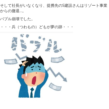
そして社長がいなくなり、提携先のS建設さんはリゾート事業
からの撤退…。
バブル崩壊でした。
・・・兵（つわもの）どもが夢の跡・・・