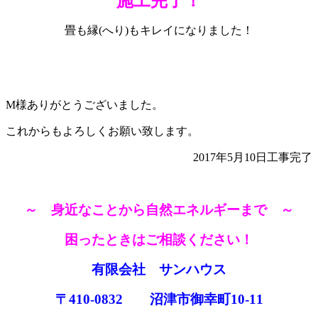
施工完了！
畳も縁(へり)もキレイになりました！
M様ありがとうございました。
これからもよろしくお願い致します。
2017年5月10日工事完了
～ 身近なことから自然エネルギーまで ～
困ったときはご相談ください！
有限会社 サンハウス
〒410-0832 沼津市御幸町10-11