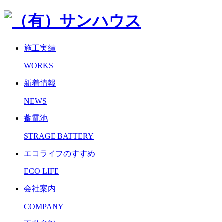
施工実績
WORKS
新着情報
NEWS
蓄電池
STRAGE BATTERY
エコライフのすすめ
ECO LIFE
会社案内
COMPANY