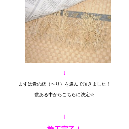
↓
まずは畳の縁（へり）を選んで頂きました！
数ある中からこちらに決定☆
↓