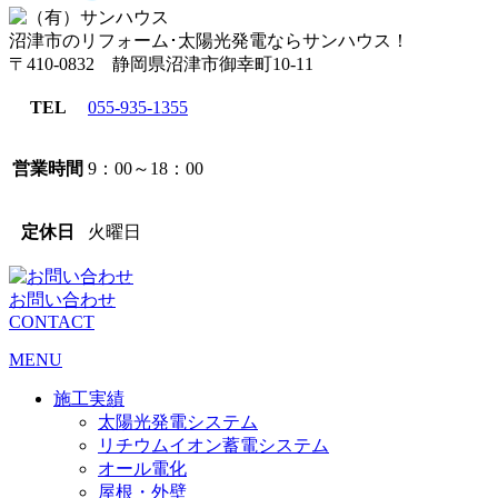
沼津市のリフォーム･太陽光発電ならサンハウス！
〒410-0832 静岡県沼津市御幸町10-11
TEL
055-935-1355
営業時間
9：00～18：00
定休日
火曜日
お問い合わせ
CONTACT
MENU
施工実績
太陽光発電システム
リチウムイオン蓄電システム
オール電化
屋根・外壁