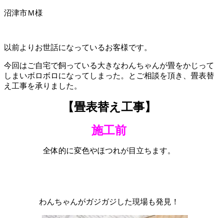
沼津市Ｍ様
以前よりお世話になっているお客様です。
今回はご自宅で飼っている大きなわんちゃんが畳をかじって
しまいボロボロになってしまった。とご相談を頂き、畳表替
え工事を承りました。
【畳表替え工事】
施工前
全体的に変色やほつれが目立ちます。
わんちゃんがガジガジした現場も発見！