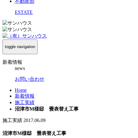
不動産部
ESTATE
toggle navigation
新着情報
news
お問い合わせ
Home
新着情報
施工実績
沼津市M様邸 畳表替え工事
施工実績
2017.06.09
沼津市M様邸 畳表替え工事