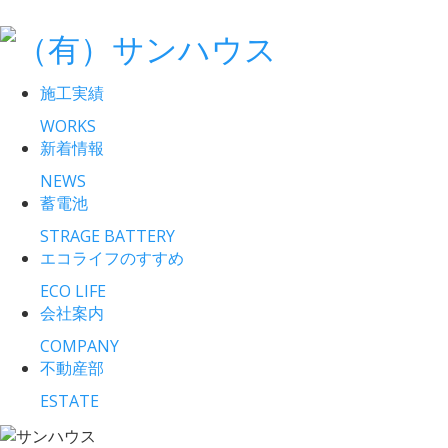
施工実績
WORKS
新着情報
NEWS
蓄電池
STRAGE BATTERY
エコライフのすすめ
ECO LIFE
会社案内
COMPANY
不動産部
ESTATE