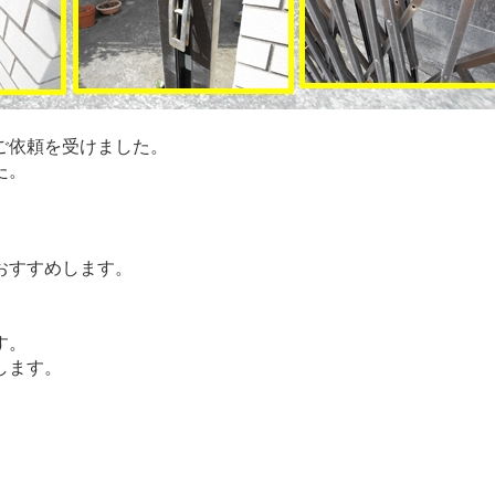
ご依頼を受けました。
た。
。
おすすめします。
す。
します。
。