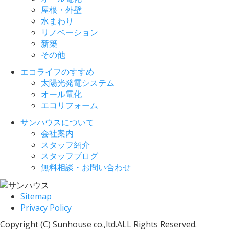
屋根・外壁
水まわり
リノベーション
新築
その他
エコライフのすすめ
太陽光発電システム
オール電化
エコリフォーム
サンハウスについて
会社案内
スタッフ紹介
スタッフブログ
無料相談・お問い合わせ
Sitemap
Privacy Policy
Copyright (C) Sunhouse co.,ltd.ALL Rights Reserved.