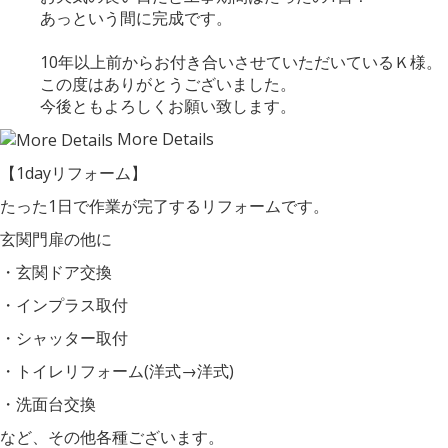
あっという間に完成です。
10年以上前からお付き合いさせていただいているＫ様。
この度はありがとうございました。
今後ともよろしくお願い致します。
More Details
【1dayリフォーム】
たった1日で作業が完了するリフォームです。
玄関門扉の他に
・玄関ドア交換
・インプラス取付
・シャッター取付
・トイレリフォーム(洋式→洋式)
・洗面台交換
など、その他各種ございます。