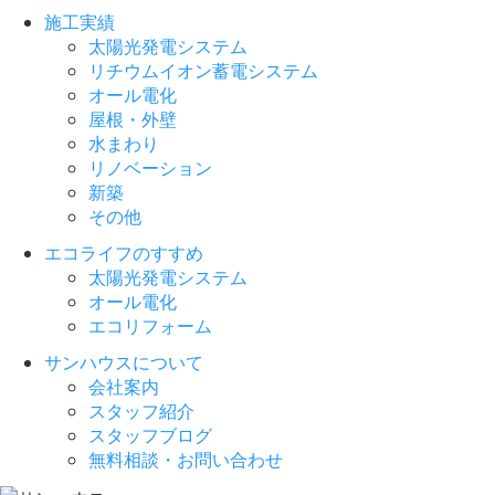
施工実績
太陽光発電システム
リチウムイオン蓄電システム
オール電化
屋根・外壁
水まわり
リノベーション
新築
その他
エコライフのすすめ
太陽光発電システム
オール電化
エコリフォーム
サンハウスについて
会社案内
スタッフ紹介
スタッフブログ
無料相談・お問い合わせ