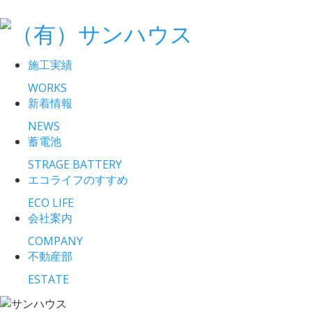
施工実績
WORKS
新着情報
NEWS
蓄電池
STRAGE BATTERY
エコライフのすすめ
ECO LIFE
会社案内
COMPANY
不動産部
ESTATE