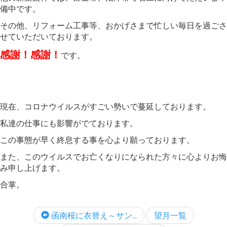
備中です。
その他、リフォーム工事等、おかげさまで忙しい毎日を過ごさ
せていただいております。
感謝！感謝！
です。
現在、コロナウイルスがすごい勢いで蔓延しております。
私達の仕事にも影響がでております。
この事態が早く終息する事を心より願っております。
また、このウイルスでお亡くなりになられた方々に心よりお悔
み申し上げます。
合掌。
函南桜に衣替え～サン...
望月一覧