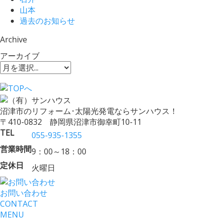
山本
過去のお知らせ
Archive
アーカイブ
沼津市のリフォーム･太陽光発電ならサンハウス！
〒410-0832 静岡県沼津市御幸町10-11
TEL
055-935-1355
営業時間
9：00～18：00
定休日
火曜日
お問い合わせ
CONTACT
MENU