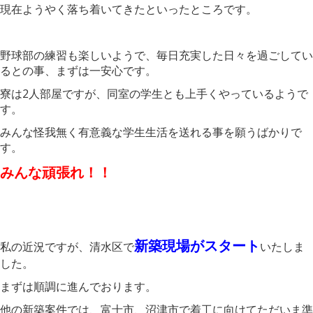
現在ようやく落ち着いてきたといったところです。
野球部の練習も楽しいようで、毎日充実した日々を過ごしてい
るとの事、まずは一安心です。
寮は2人部屋ですが、同室の学生とも上手くやっているようで
す。
みんな怪我無く有意義な学生生活を送れる事を願うばかりで
す。
みんな頑張れ！！
新築現場がスタート
私の近況ですが、清水区で
いたしま
した。
まずは順調に進んでおります。
他の新築案件では、富士市、沼津市で着工に向けてただいま準