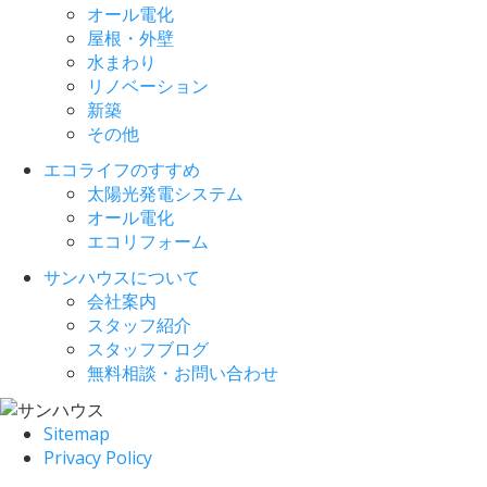
オール電化
屋根・外壁
水まわり
リノベーション
新築
その他
エコライフのすすめ
太陽光発電システム
オール電化
エコリフォーム
サンハウスについて
会社案内
スタッフ紹介
スタッフブログ
無料相談・お問い合わせ
Sitemap
Privacy Policy