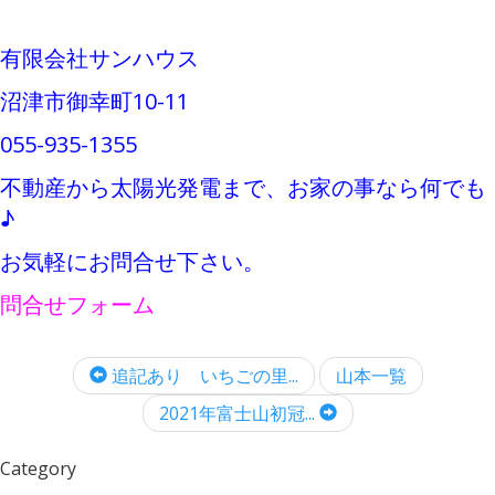
有限会社サンハウス
沼津市御幸町10-11
055-935-1355
不動産から太陽光発電まで、お家の事なら何でも
♪
お気軽にお問合せ下さい。
問合せフォーム
追記あり いちごの里...
山本一覧
2021年富士山初冠...
Category