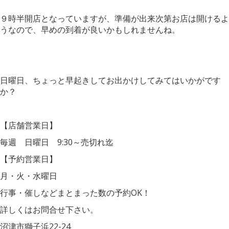
９時半開店となっていますが、準備が出来次第お店は開けるよ
うなので、早めの到着が良いかもしれませんね。
日曜日、ちょっと早起きしてお出かけしてみてはいかがです
か？
【店舗営業日】
毎週 日曜日 9:30～売切れ迄
【予約営業日】
月・火・水曜日
行事・催しなどまとまった数の予約OK！
詳しくはお問合せ下さい。
沼津市獅子浜22-24