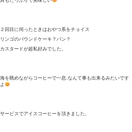
具もたっぷりで美味しい
２回目に伺ったときはおやつ系をチョイス
リンゴのパウンドケーキ？パン？
カスタードが超私好みでした。
海を眺めながらコーヒーで一息..なんて事も出来るみたいです
よ
サービスでアイスコーヒーを頂きました。