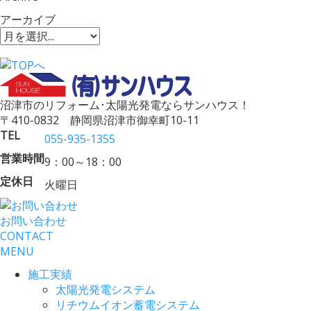
アーカイブ
沼津市のリフォーム･太陽光発電ならサンハウス！
〒410-0832 静岡県沼津市御幸町10-11
TEL
055-935-1355
営業時間
9：00～18：00
定休日
火曜日
お問い合わせ
CONTACT
MENU
施工実績
太陽光発電システム
リチウムイオン蓄電システム