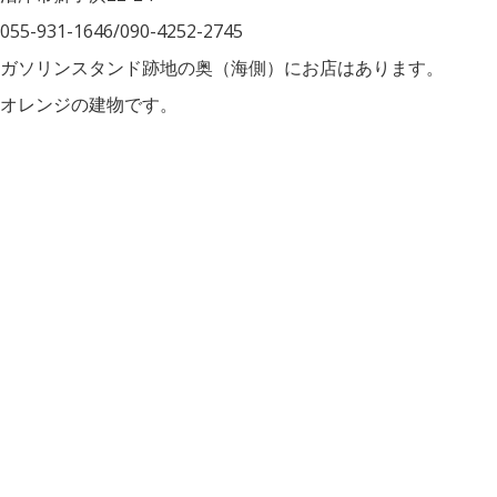
055-931-1646/090-4252-2745
ガソリンスタンド跡地の奥（海側）にお店はあります。
オレンジの建物です。