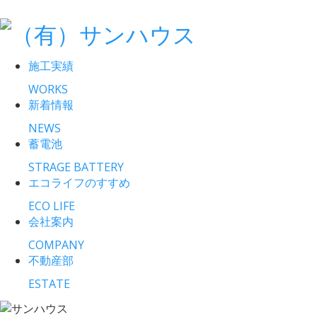
施工実績
WORKS
新着情報
NEWS
蓄電池
STRAGE BATTERY
エコライフのすすめ
ECO LIFE
会社案内
COMPANY
不動産部
ESTATE