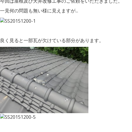
今回は屋根及び天井改修工事のご依頼をいただきました。
一見何の問題も無い様に見えますが...
良く見ると一部瓦が欠けている部分があります。