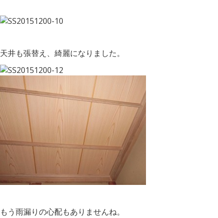
天井も張替え、綺麗になりました。
もう雨漏りの心配もありませんね。