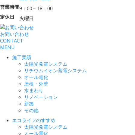
営業時間
9：00～18：00
定休日
火曜日
お問い合わせ
CONTACT
MENU
施工実績
太陽光発電システム
リチウムイオン蓄電システム
オール電化
屋根・外壁
水まわり
リノベーション
新築
その他
エコライフのすすめ
太陽光発電システム
オール電化