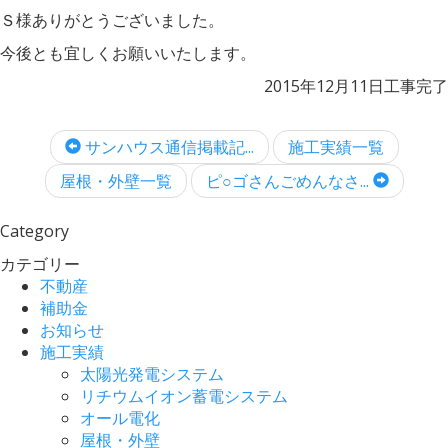
Ｓ様ありがとうございました。
今後とも宜しくお願いいたします。
2015年12月11日工事完了
サンハウス通信掲載記...
施工実績一覧
屋根・外壁一覧
ピ○ゴさんごめんなさ...
Category
カテゴリー
不動産
補助金
お知らせ
施工実績
太陽光発電システム
リチウムイオン蓄電システム
オール電化
屋根・外壁