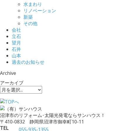
水まわり
リノベーション
新築
その他
会社
立石
望月
石井
山本
過去のお知らせ
Archive
アーカイブ
沼津市のリフォーム･太陽光発電ならサンハウス！
〒410-0832 静岡県沼津市御幸町10-11
TEL
055-935-1355