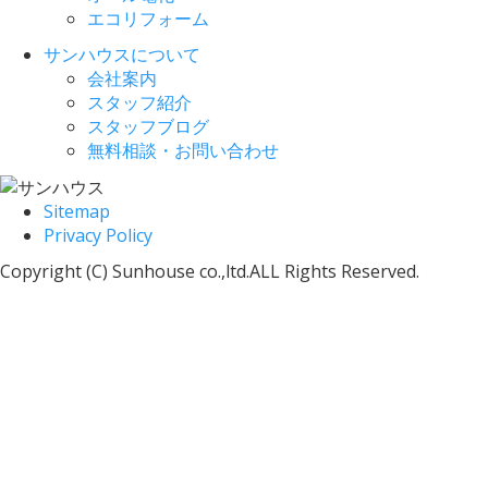
エコリフォーム
サンハウスについて
会社案内
スタッフ紹介
スタッフブログ
無料相談・お問い合わせ
Sitemap
Privacy Policy
Copyright (C) Sunhouse co.,ltd.ALL Rights Reserved.