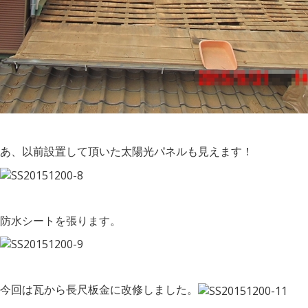
あ、以前設置して頂いた太陽光パネルも見えます！
防水シートを張ります。
今回は瓦から長尺板金に改修しました。