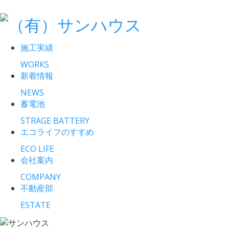
施工実績
WORKS
新着情報
NEWS
蓄電池
STRAGE BATTERY
エコライフのすすめ
ECO LIFE
会社案内
COMPANY
不動産部
ESTATE