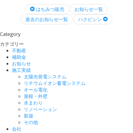
はちみつ販売
お知らせ一覧
過去のお知らせ一覧
ハクビシン
Category
カテゴリー
不動産
補助金
お知らせ
施工実績
太陽光発電システム
リチウムイオン蓄電システム
オール電化
屋根・外壁
水まわり
リノベーション
新築
その他
会社