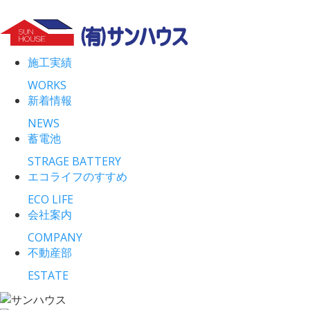
施工実績
WORKS
新着情報
NEWS
蓄電池
STRAGE BATTERY
エコライフのすすめ
ECO LIFE
会社案内
COMPANY
不動産部
ESTATE