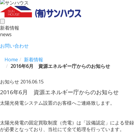
toggle
新着情報
navigation
news
お問い合わせ
Home
新着情報
2016年6月 資源エネルギー庁からのお知らせ
お知らせ
2016.06.15
2016年6月 資源エネルギー庁からのお知らせ
太陽光発電システム設置のお客様へご連絡致します。
太陽光発電の固定買取制度（売電）は「設備認定」による登録
が必要となっており、当社にて全て処理を行っています。