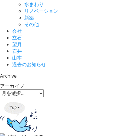
水まわり
リノベーション
新築
その他
会社
立石
望月
石井
山本
過去のお知らせ
Archive
アーカイブ