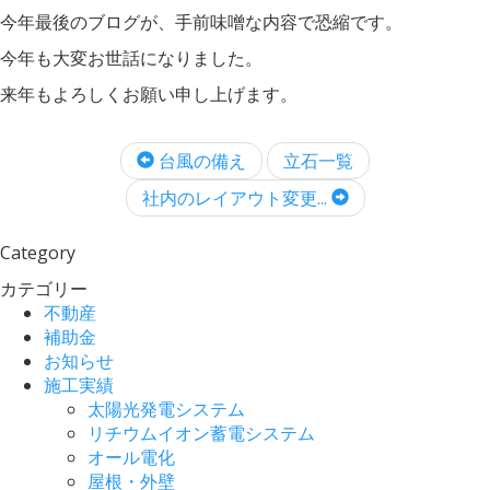
今年最後のブログが、手前味噌な内容で恐縮です。
今年も大変お世話になりました。
来年もよろしくお願い申し上げます。
台風の備え
立石一覧
社内のレイアウト変更...
Category
カテゴリー
不動産
補助金
お知らせ
施工実績
太陽光発電システム
リチウムイオン蓄電システム
オール電化
屋根・外壁