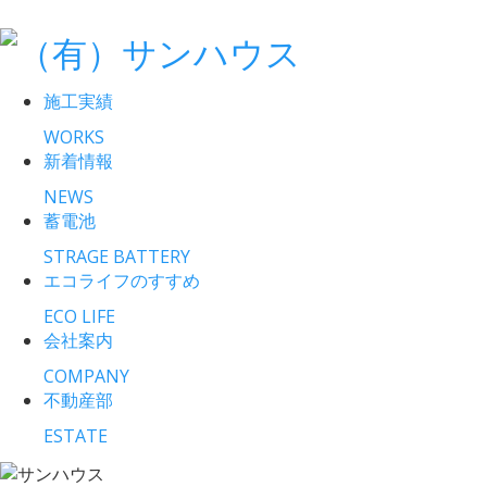
施工実績
WORKS
新着情報
NEWS
蓄電池
STRAGE BATTERY
エコライフのすすめ
ECO LIFE
会社案内
COMPANY
不動産部
ESTATE