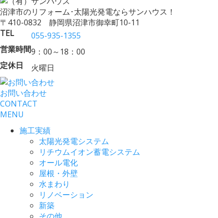
沼津市のリフォーム･太陽光発電ならサンハウス！
〒410-0832 静岡県沼津市御幸町10-11
TEL
055-935-1355
営業時間
9：00～18：00
定休日
火曜日
お問い合わせ
CONTACT
MENU
施工実績
太陽光発電システム
リチウムイオン蓄電システム
オール電化
屋根・外壁
水まわり
リノベーション
新築
その他